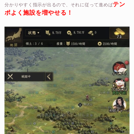
テン
分かりやすく指示が出るので、それに従って進めば
ポよく施設を増やせる！