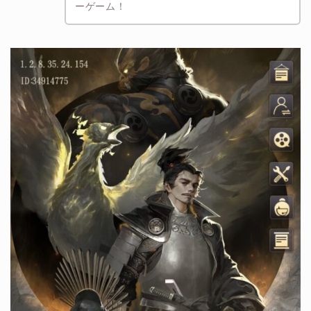
ーゲーム！