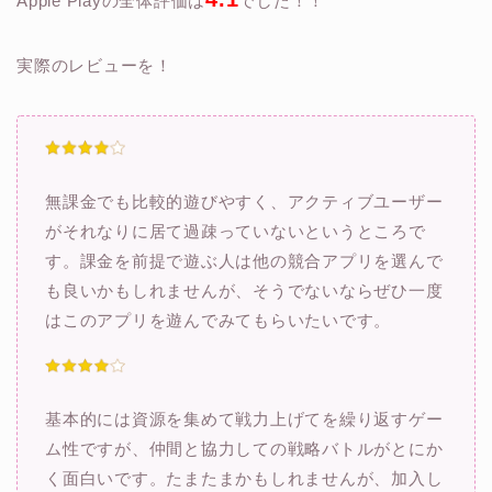
Apple Playの全体評価は
でした！！
実際のレビューを！
無課金でも比較的遊びやすく、アクティブユーザー
がそれなりに居て過疎っていないというところで
す。課金を前提で遊ぶ人は他の競合アプリを選んで
も良いかもしれませんが、そうでないならぜひ一度
はこのアプリを遊んでみてもらいたいです。
基本的には資源を集めて戦力上げてを繰り返すゲー
ム性ですが、仲間と協力しての戦略バトルがとにか
く面白いです。たまたまかもしれませんが、加入し