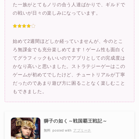
た一族がとてもノリの合う人達ばかりで、ギルドで
の戦いが日々の楽しみになっています。
始めて2週間ほどしか経っていませんが、今のとこ
ろ無課金でも充分楽しめてます！ゲーム性も面白く
てグラフィックもいいのでアプリとしての完成度は
かなり高いと思いました。ストラテジーゲーはこの
ゲームが初めてでしたけど、チュートリアルが丁寧
だったのであまり遊び方に困ることなく楽しむこと
もできました。
獅子の如く～戦国覇王戦記～
無料
posted with
アプリーチ