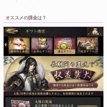
オススメの課金は？