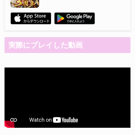
実際にプレイした動画