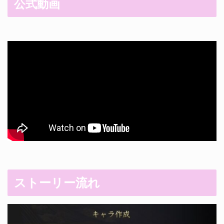
公式動画
ストーリー流れ