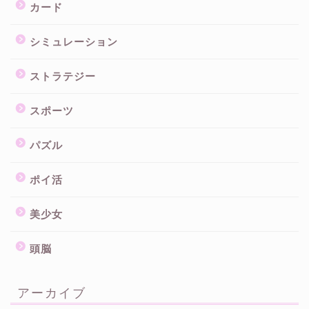
カード
シミュレーション
ストラテジー
スポーツ
パズル
ポイ活
美少女
頭脳
アーカイブ