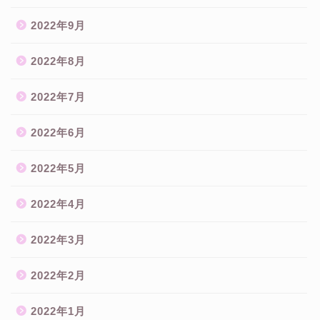
2022年9月
2022年8月
2022年7月
2022年6月
2022年5月
2022年4月
2022年3月
2022年2月
2022年1月