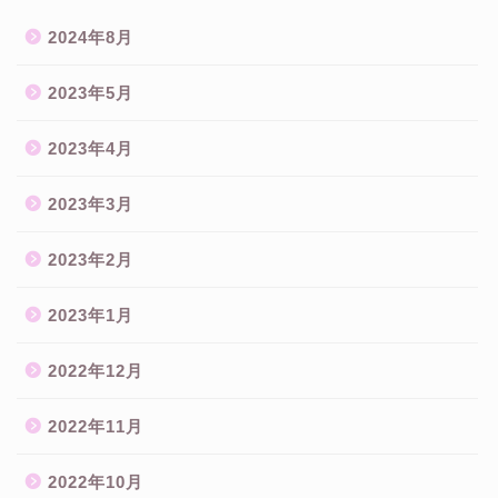
2024年8月
2023年5月
2023年4月
2023年3月
2023年2月
2023年1月
2022年12月
2022年11月
2022年10月