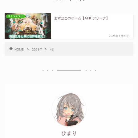
ストラテジー
まずはこのゲーム【AFK アリーナ】
2023年4月29日
HOME
2023年
4月
ひまり