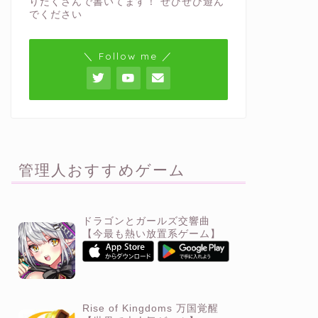
りだくさんで書いてます！ ぜひぜひ遊ん
でください
＼ Follow me ／
管理人おすすめゲーム
ドラゴンとガールズ交響曲
【今最も熱い放置系ゲーム】
Rise of Kingdoms 万国覚醒