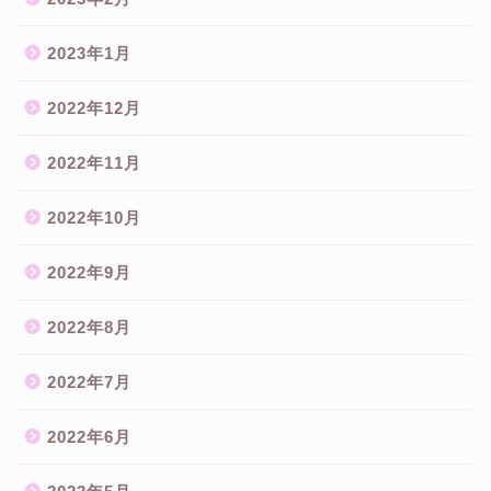
2023年1月
2022年12月
2022年11月
2022年10月
2022年9月
2022年8月
2022年7月
2022年6月