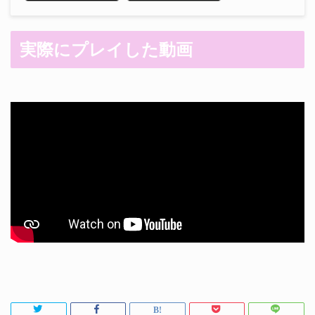
実際にプレイした動画