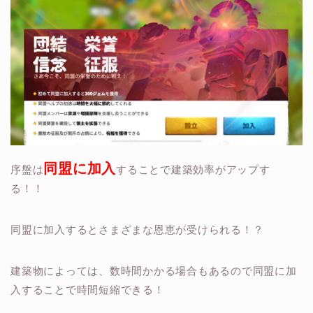
同盟に加入
序盤は
することで建築効率がアップす
る！！
同盟に加入するとさまざまな恩恵が受けられる！？
建築物によっては、数時間かかる場合もあるので同盟に加
入することで時間短縮できる！