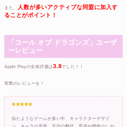
人数が多いアクティブな同盟に加入す
また、
ることがポイント！
「コール オブ ドラゴンズ
」ユーザ
ーレビュー
3.8
Apple Playの全体評価は
でした！！
実際のレビューを！
似たようなゲームが多い中、キャラクターデザイ
ン、キャラの音声、言語の翻訳、育成や開発のしや