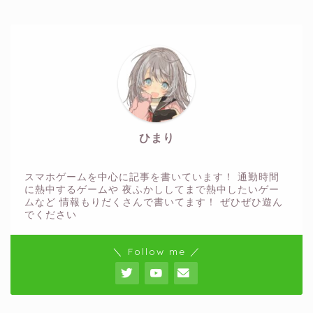
ひまり
スマホゲームを中心に記事を書いています！ 通勤時間
に熱中するゲームや 夜ふかししてまで熱中したいゲー
ムなど 情報もりだくさんで書いてます！ ぜひぜひ遊ん
でください
＼ Follow me ／