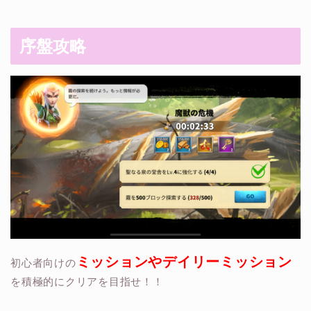
序盤攻略
ミッションやデイリーミッション
初心者向けの
を積極的にクリアを目指せ！！