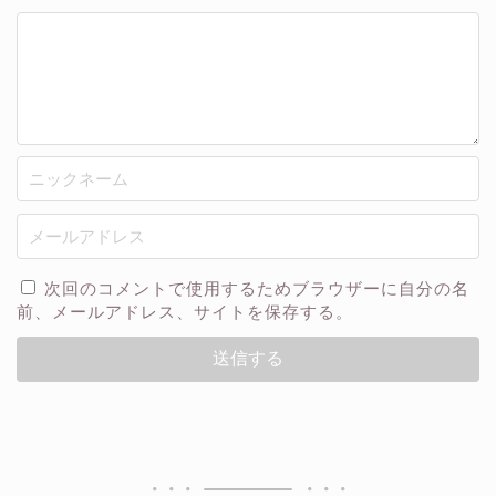
次回のコメントで使用するためブラウザーに自分の名
前、メールアドレス、サイトを保存する。