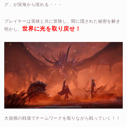
グ」が深海から現れる・・・
プレイヤーは英雄と共に冒険し、闇に隠された秘密を解き
世界に光を取り戻せ！
明かし、
大規模の戦場でチームワークを取りながら戦っていく！！