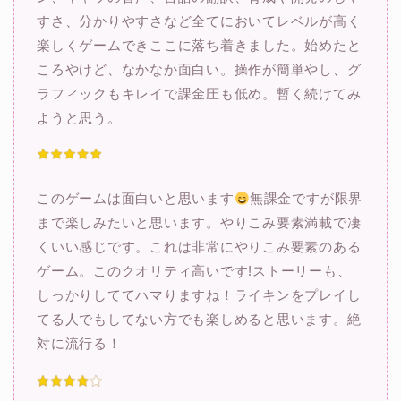
すさ、分かりやすさなど全てにおいてレベルが高く
楽しくゲームできここに落ち着きました。始めたと
ころやけど、なかなか面白い。操作が簡単やし、グ
ラフィックもキレイで課金圧も低め。暫く続けてみ
ようと思う。
このゲームは面白いと思います
無課金ですが限界
まで楽しみたいと思います。やりこみ要素満載で凄
くいい感じです。これは非常にやりこみ要素のある
ゲーム。このクオリティ高いです!ストーリーも、
しっかりしててハマりますね！ライキンをプレイし
てる人でもしてない方でも楽しめると思います。絶
対に流行る！