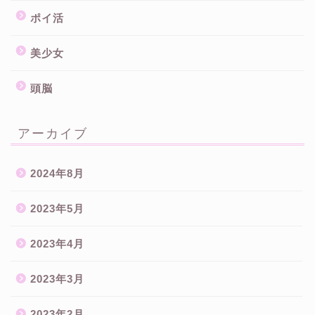
ポイ活
美少女
頭脳
アーカイブ
2024年8月
2023年5月
2023年4月
2023年3月
2023年2月