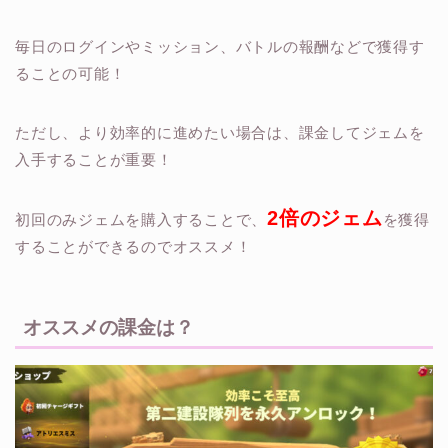
毎日のログインやミッション、バトルの報酬などで獲得す
ることの可能！
ただし、より効率的に進めたい場合は、課金してジェムを
入手することが重要！
2倍のジェム
初回のみジェムを購入することで、
を獲得
することができるのでオススメ！
オススメの課金は？