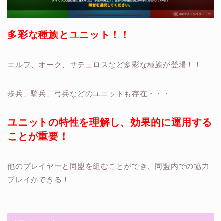
多彩な種族とユニット！！
エルフ、オーク、サテュロスなど多彩な種族が登場！！
歩兵、騎兵、弓兵などのユニットも存在・・・
ユニットの特性を理解し、効果的に運用する
ことが重要！
他のプレイヤーと同盟を組むことができ、同盟内での協力
プレイができる！