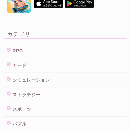
カテゴリー
RPG
カード
シミュレーション
ストラテジー
スポーツ
パズル