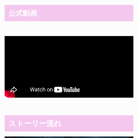
公式動画
ストーリー流れ