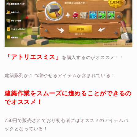
「アトリエスミス」
を購入するのがオススメ！！
建築隊列が１つ増やせるアイテムが含まれている！
建築作業をスムーズに進めることができるの
でオススメ！
750円で販売されており初心者にはオススメのアイテムパ
ックとなっている！