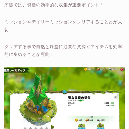
序盤では、資源の効率的な収集が重要ポイント！
ミッションやデイリーミッションをクリアすることとが大
切！
クリアする事で自然と序盤に必要な資源やアイテムを効率
的に集めることが可能！