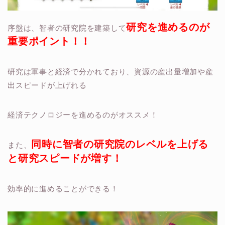
研究を進めるのが
序盤は、智者の研究院を建築して
重要ポイント！！
研究は軍事と経済で分かれており、資源の産出量増加や産
出スピードが上げれる
経済テクノロジーを進めるのがオススメ！
同時に智者の研究院のレベルを上げる
また、
と研究スピードが増す！
効率的に進めることができる！