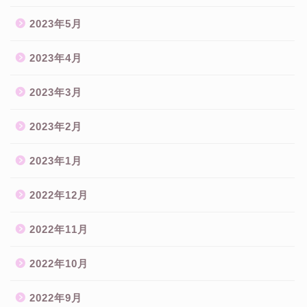
2023年5月
2023年4月
2023年3月
2023年2月
2023年1月
2022年12月
2022年11月
2022年10月
2022年9月