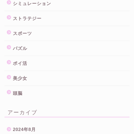
シミュレーション
ストラテジー
スポーツ
パズル
ポイ活
美少女
頭脳
アーカイブ
2024年8月