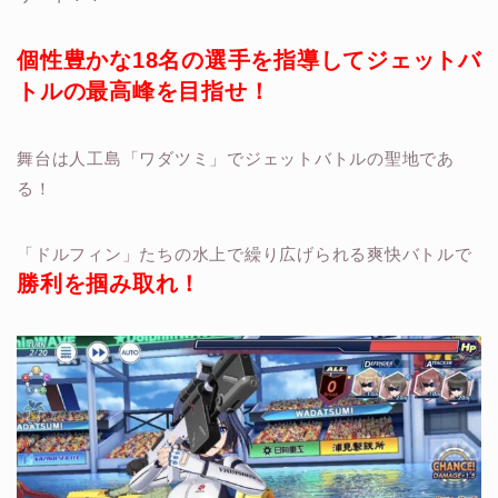
個性豊かな18名の選手を指導してジェットバ
トルの最高峰を目指せ！
舞台は人工島「ワダツミ」でジェットバトルの聖地であ
る！
「ドルフィン」たちの水上で繰り広げられる爽快バトルで
勝利を掴み取れ！