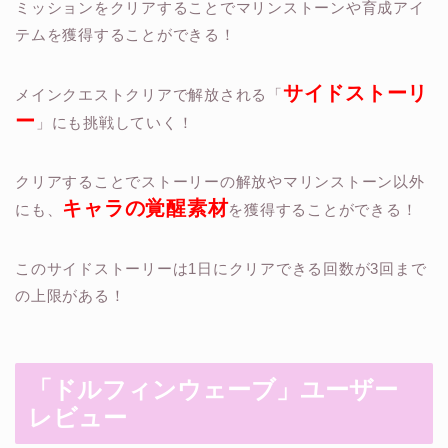
ミッションをクリアすることでマリンストーンや育成アイ
テムを獲得することができる！
サイドストーリ
メインクエストクリアで解放される「
ー
」にも挑戦していく！
クリアすることでストーリーの解放やマリンストーン以外
キャラの覚醒素材
にも、
を獲得することができる！
このサイドストーリーは1日にクリアできる回数が3回まで
の上限がある！
「ドルフィンウェーブ
」ユーザー
レビュー