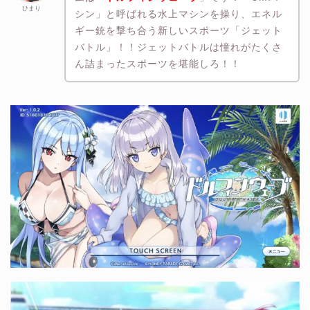
ひまり
シン」と呼ばれる水上マシンを操り、エネル
ギー銃を撃ち合う新しいスポーツ「ジェット
バトル」！！ジェットバトルは憧れがたくさ
ん詰まったスポーツを堪能しろ！！