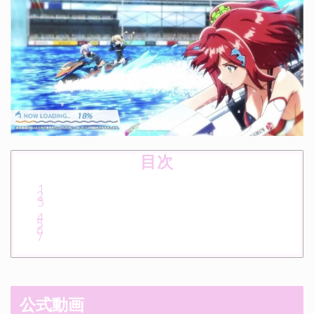
目次
公式動画