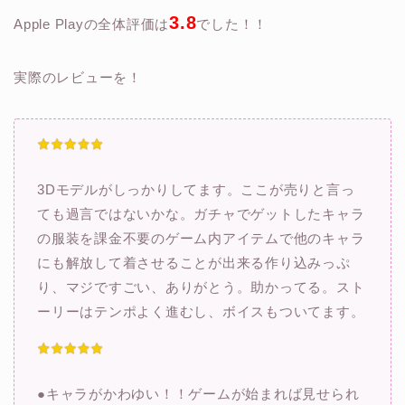
3.8
Apple Playの全体評価は
でした！！
実際のレビューを！
3Dモデルがしっかりしてます。ここが売りと言っ
ても過言ではないかな。ガチャでゲットしたキャラ
の服装を課金不要のゲーム内アイテムで他のキャラ
にも解放して着させることが出来る作り込みっぷ
り、マジですごい、ありがとう。助かってる。スト
ーリーはテンポよく進むし、ボイスもついてます。
●キャラがかわゆい！！ゲームが始まれば見せられ