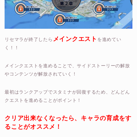
メインクエスト
リセマラが終了したら
を進めてい
く！！
メインクエストを進めることで、サイドストーリーの解放
やコンテンツが解放されていく！
最初はランクアップでスタミナが回復するため、どんどん
クエストを進めることがポイント！
クリア出来なくなったら、キャラの育成をす
ることがオススメ！