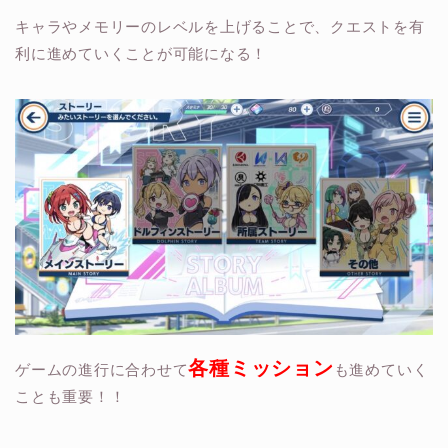
キャラやメモリーのレベルを上げることで、クエストを有
利に進めていくことが可能になる！
各種ミッション
ゲームの進行に合わせて
も進めていく
ことも重要！！