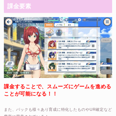
課金要素
課金することで、スムーズにゲームを進める
ことが可能になる！！
また、パックも様々あり育成に特化したものやUR確定など