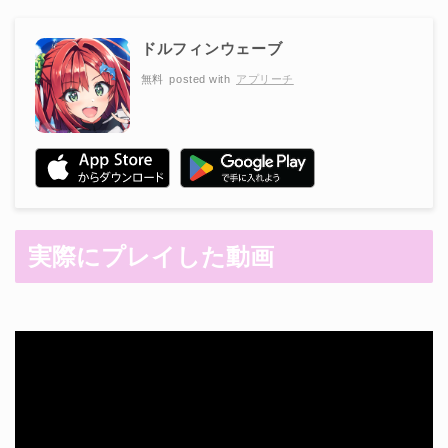
ドルフィンウェーブ
無料
posted with
アプリーチ
実際にプレイした動画