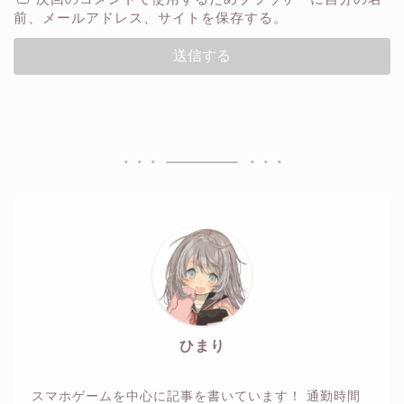
前、メールアドレス、サイトを保存する。
ひまり
スマホゲームを中心に記事を書いています！ 通勤時間