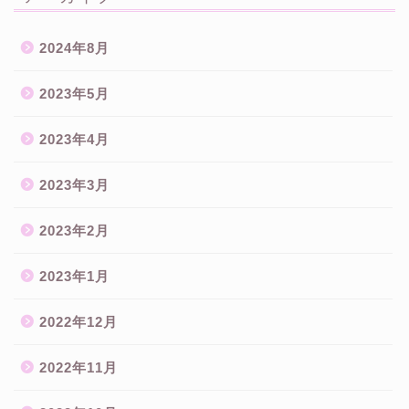
2024年8月
2023年5月
2023年4月
2023年3月
2023年2月
2023年1月
2022年12月
2022年11月