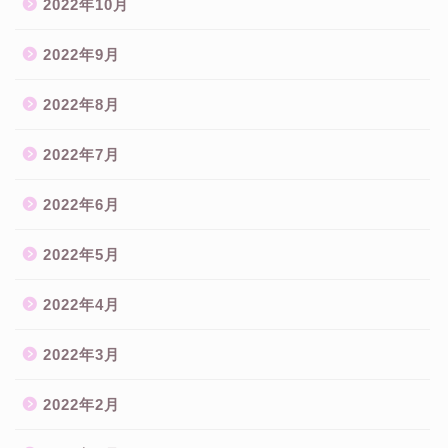
2022年10月
2022年9月
2022年8月
2022年7月
2022年6月
2022年5月
2022年4月
2022年3月
2022年2月