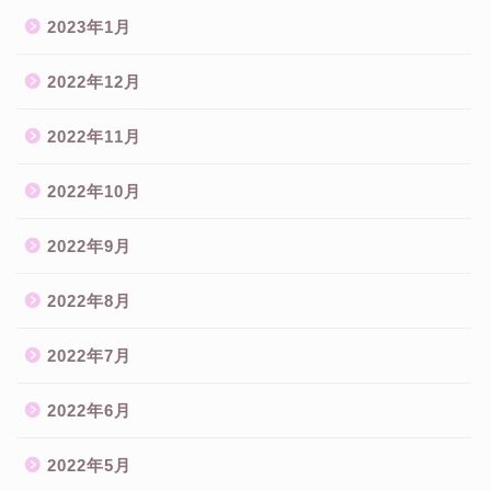
2023年1月
2022年12月
2022年11月
2022年10月
2022年9月
2022年8月
2022年7月
2022年6月
2022年5月