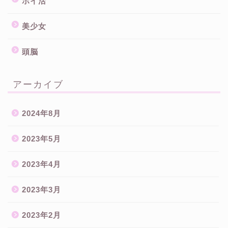
ポイ活
美少女
頭脳
アーカイブ
2024年8月
2023年5月
2023年4月
2023年3月
2023年2月