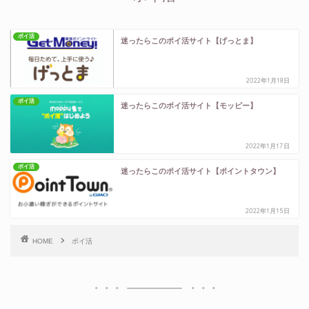
ポイ活
迷ったらこのポイ活サイト【げっとま】
2022年1月18日
ポイ活
迷ったらこのポイ活サイト【モッピー】
2022年1月17日
ポイ活
迷ったらこのポイ活サイト【ポイントタウン】
2022年1月15日
HOME
ポイ活