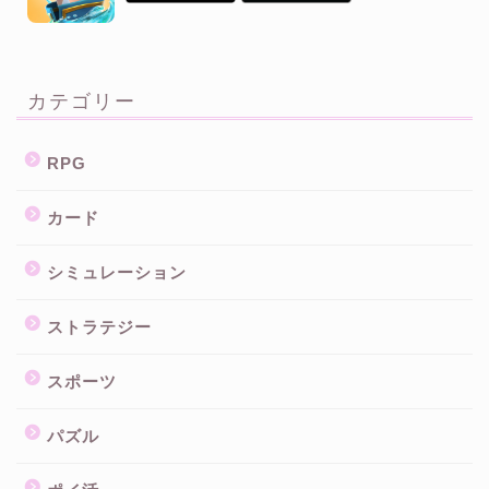
カテゴリー
RPG
カード
シミュレーション
ストラテジー
スポーツ
パズル