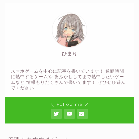
ひまり
スマホゲームを中心に記事を書いています！ 通勤時間
に熱中するゲームや 夜ふかししてまで熱中したいゲー
ムなど 情報もりだくさんで書いてます！ ぜひぜひ遊ん
でください
＼ Follow me ／